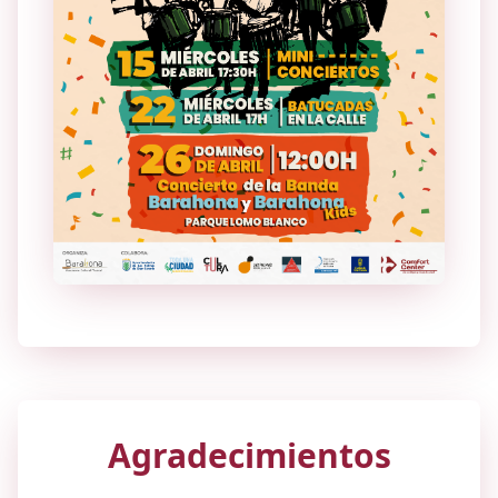
Agradecimientos