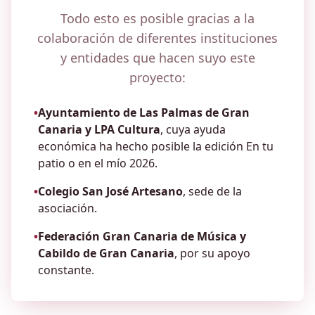
Todo esto es posible gracias a la
colaboración de diferentes instituciones
y entidades que hacen suyo este
proyecto:
•
Ayuntamiento de Las Palmas de Gran
Canaria y LPA Cultura
, cuya ayuda
económica ha hecho posible la edición En tu
patio o en el mío 2026.
•
Colegio San José Artesano
, sede de la
asociación.
•
Federación Gran Canaria de Música y
Cabildo de Gran Canaria
, por su apoyo
constante.