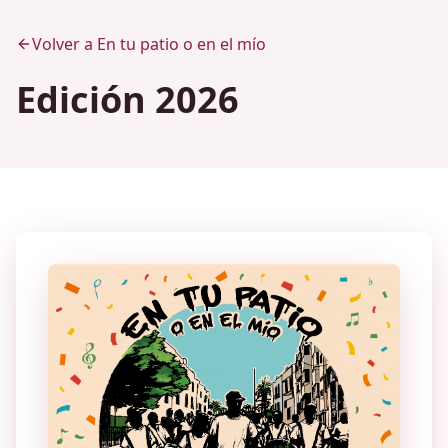
Volver a En tu patio o en el mío
Edición 2026