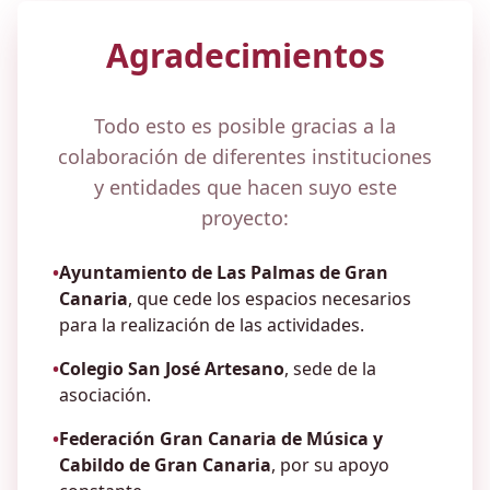
Agradecimientos
Todo esto es posible gracias a la
colaboración de diferentes instituciones
y entidades que hacen suyo este
proyecto:
•
Ayuntamiento de Las Palmas de Gran
Canaria
, que cede los espacios necesarios
para la realización de las actividades.
•
Colegio San José Artesano
, sede de la
asociación.
•
Federación Gran Canaria de Música y
Cabildo de Gran Canaria
, por su apoyo