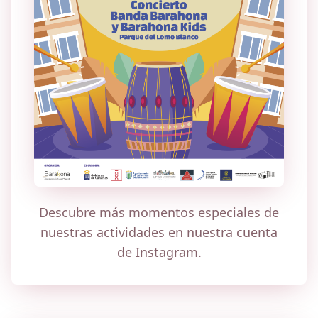
Descubre más momentos especiales de
nuestras actividades en nuestra cuenta
de Instagram.