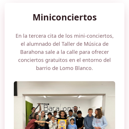
Miniconciertos
En la tercera cita de los mini-conciertos,
el alumnado del Taller de Música de
Barahona sale a la calle para ofrecer
conciertos gratuitos en el entorno del
barrio de Lomo Blanco.