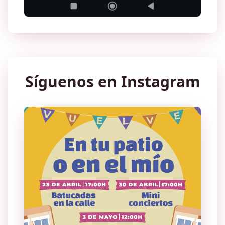
Síguenos en Instagram