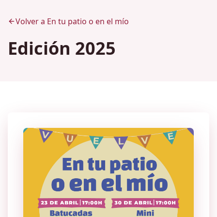
Volver a En tu patio o en el mío
Edición 2025