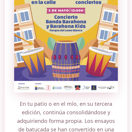
En tu patio o en el mío, en su tercera
edición, continúa consolidándose y
adquiriendo forma propia. Los ensayos
de batucada se han convertido en una