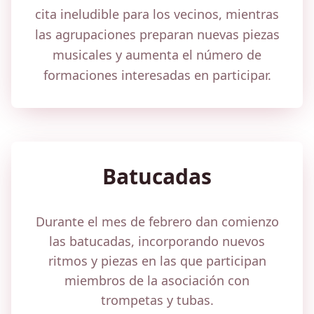
cita ineludible para los vecinos, mientras
las agrupaciones preparan nuevas piezas
musicales y aumenta el número de
formaciones interesadas en participar.
Batucadas
Durante el mes de febrero dan comienzo
las batucadas, incorporando nuevos
ritmos y piezas en las que participan
miembros de la asociación con
trompetas y tubas.