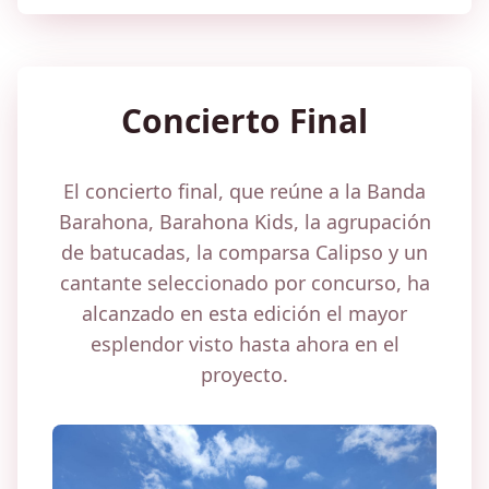
Concierto Final
El concierto final, que reúne a la Banda
Barahona, Barahona Kids, la agrupación
de batucadas, la comparsa Calipso y un
cantante seleccionado por concurso, ha
alcanzado en esta edición el mayor
esplendor visto hasta ahora en el
proyecto.