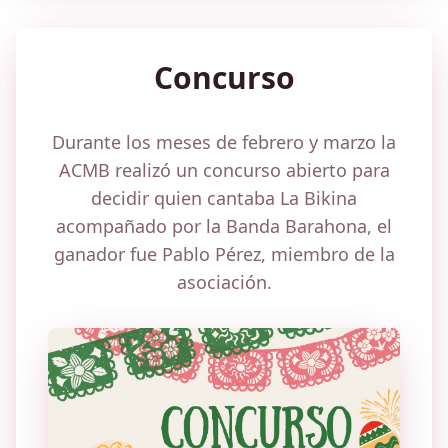
Concurso
Durante los meses de febrero y marzo la
ACMB realizó un concurso abierto para
decidir quien cantaba La Bikina
acompañado por la Banda Barahona, el
ganador fue Pablo Pérez, miembro de la
asociación.