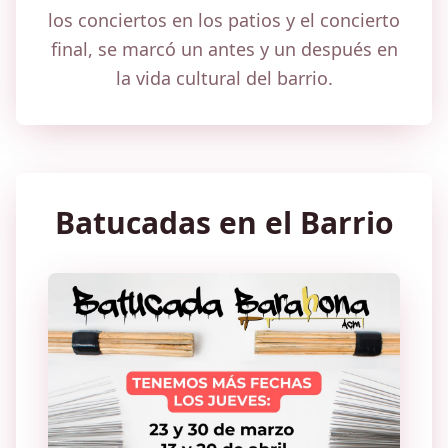
los conciertos en los patios y el concierto
final, se marcó un antes y un después en
la vida cultural del barrio.
Batucadas en el Barrio