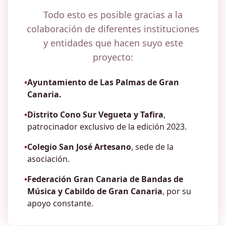
Todo esto es posible gracias a la
colaboración de diferentes instituciones
y entidades que hacen suyo este
proyecto:
•
Ayuntamiento de Las Palmas de Gran
Canaria.
•
Distrito Cono Sur Vegueta y Tafira
,
patrocinador exclusivo de la edición 2023.
•
Colegio San José Artesano
, sede de la
asociación.
•
Federación Gran Canaria de Bandas de
Música y Cabildo de Gran Canaria
, por su
apoyo constante.