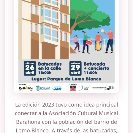
La edición 2023 tuvo como idea principal
conectar a la Asociación Cultural Musical
Barahona con la población del barrio de
Lomo Blanco. A través de las batucadas,