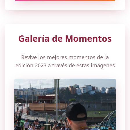
Galería de Momentos
Revive los mejores momentos de la
edición 2023 a través de estas imágenes