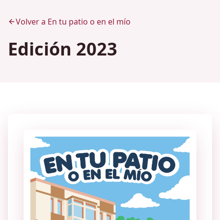
Volver a En tu patio o en el mío
Edición 2023