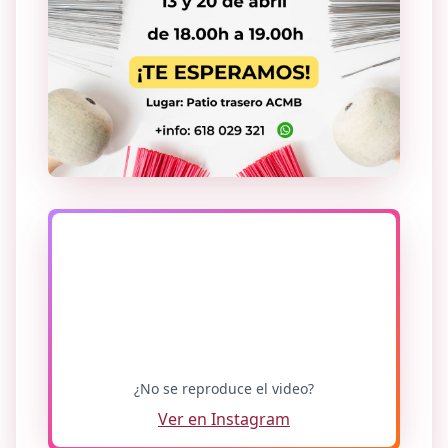
¿No se reproduce el video?
Ver en Instagram