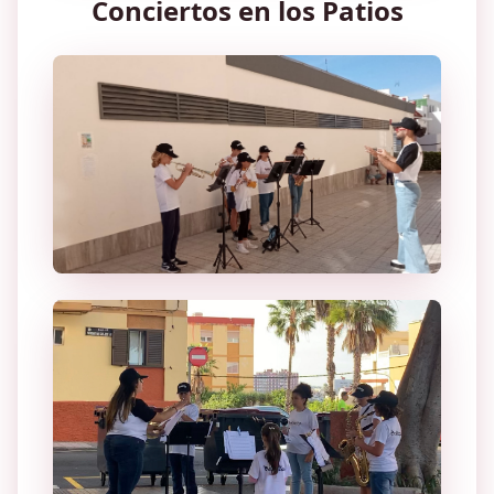
Conciertos en los Patios