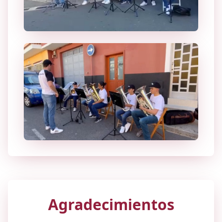
Agradecimientos