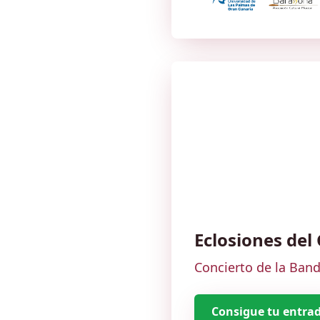
Eclosiones del
Concierto de la Ban
Consigue tu entra