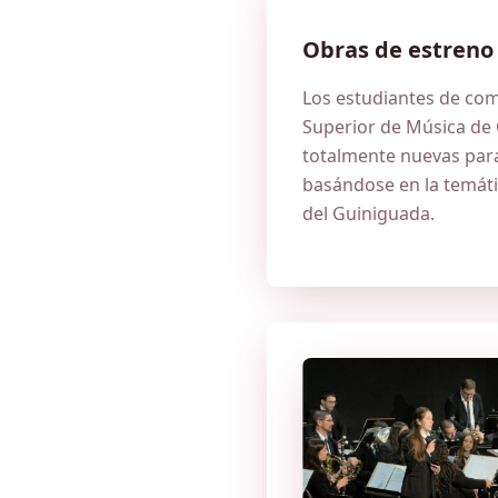
Obras de estreno
Los estudiantes de com
Superior de Música de
totalmente nuevas para
basándose en la temáti
del Guiniguada.