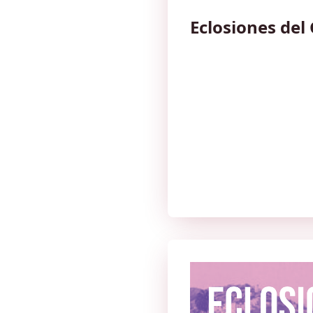
Eclosiones del