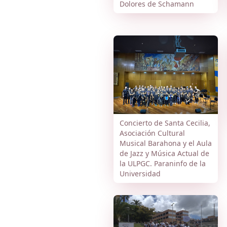
Dolores de Schamann
Concierto de Santa Cecilia,
Asociación Cultural
Musical Barahona y el Aula
de Jazz y Música Actual de
la ULPGC. Paraninfo de la
Universidad