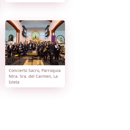
Concierto Sacro, Parroquia
Ntra. Sra. del Carmen, La
Isleta