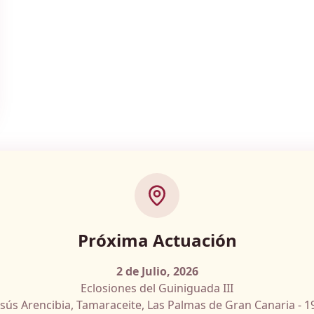
Próxima Actuación
2 de Julio, 2026
Eclosiones del Guiniguada III
esús Arencibia, Tamaraceite, Las Palmas de Gran Canaria - 1