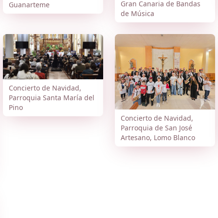
Gran Canaria de Bandas
Guanarteme
de Música
Concierto de Navidad,
Parroquia Santa María del
Pino
Concierto de Navidad,
Parroquia de San José
Artesano, Lomo Blanco