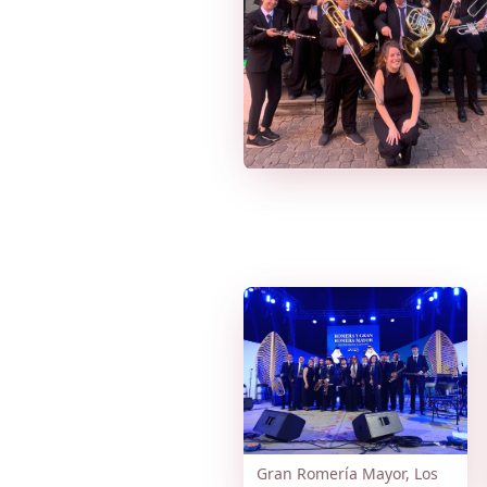
Gran Romería Mayor, Los