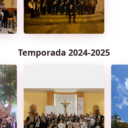
Temporada 2024-2025