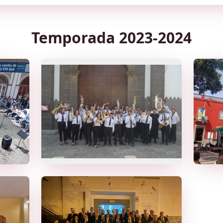
Temporada 2023-2024