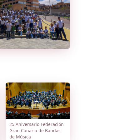
25 Aniversario Federación
Gran Canaria de Bandas
de Música