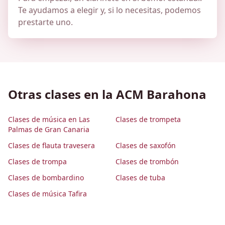
Te ayudamos a elegir y, si lo necesitas, podemos
prestarte uno.
Otras clases en la ACM Barahona
Clases de música en Las
Clases de trompeta
Palmas de Gran Canaria
Clases de flauta travesera
Clases de saxofón
Clases de trompa
Clases de trombón
Clases de bombardino
Clases de tuba
Clases de música Tafira