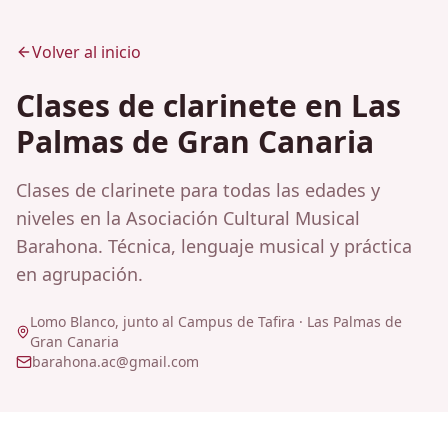
Volver al inicio
Clases de clarinete en Las
Palmas de Gran Canaria
Clases de clarinete para todas las edades y
niveles en la Asociación Cultural Musical
Barahona. Técnica, lenguaje musical y práctica
en agrupación.
Lomo Blanco, junto al Campus de Tafira
·
Las Palmas de
Gran Canaria
barahona.ac@gmail.com