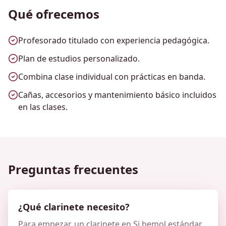
Qué ofrecemos
Profesorado titulado con experiencia pedagógica.
Plan de estudios personalizado.
Combina clase individual con prácticas en banda.
Cañas, accesorios y mantenimiento básico incluidos
en las clases.
Preguntas frecuentes
¿Qué clarinete necesito?
Para empezar, un clarinete en Si bemol estándar.