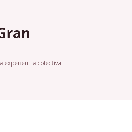
 Gran
a experiencia colectiva