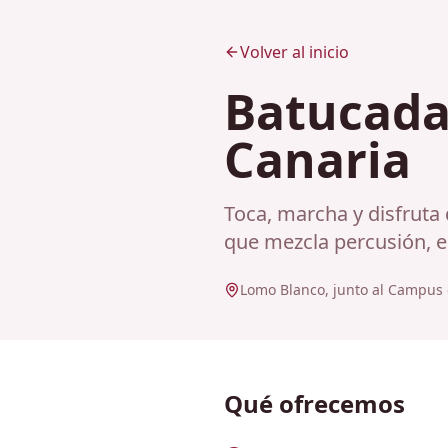
Volver al inicio
Batucada
Canaria
Toca, marcha y disfruta 
que mezcla percusión, 
Lomo Blanco, junto al Campus 
Qué ofrecemos